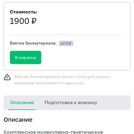
Стоимость:
1900 ₽
Взятие биоматериала:
от 0 ₽
В корзину
Взятие биоматериала одного типа для разных
анализов оплачивается один раз.
Описание
Подготовка к анализу
Описание
Комплексное молекулярно-генетическое