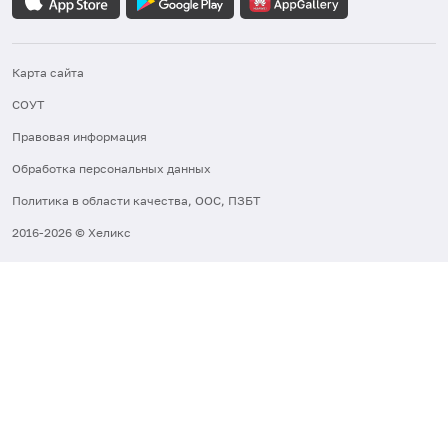
Карта сайта
СОУТ
Правовая информация
Обработка персональных данных
Политика в области качества, ООС, ПЗБТ
2016-2026 © Хеликс