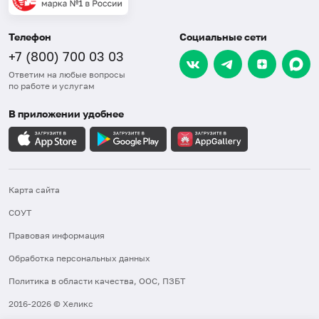
Телефон
Социальные сети
+7 (800) 700 03 03
Ответим на любые вопросы
по работе и услугам
В приложении удобнее
Карта сайта
СОУТ
Правовая информация
Обработка персональных данных
Политика в области качества, ООС, ПЗБТ
2016-2026 © Хеликс