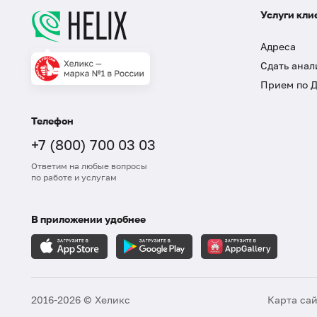
Услуги кли
Адреса
Сдать анал
Прием по 
Телефон
+7 (800) 700 03 03
Ответим на любые вопросы
по работе и услугам
В приложении удобнее
2016-2026 © Хеликс
Карта са