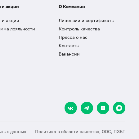
 и акции
О Компании
 и акции
Лицензии и сертификаты
мма лояльности
Контроль качества
Пресса о нас
Контакты
Вакансии
ьных данных
Политика в области качества, ООС, ПЗБТ