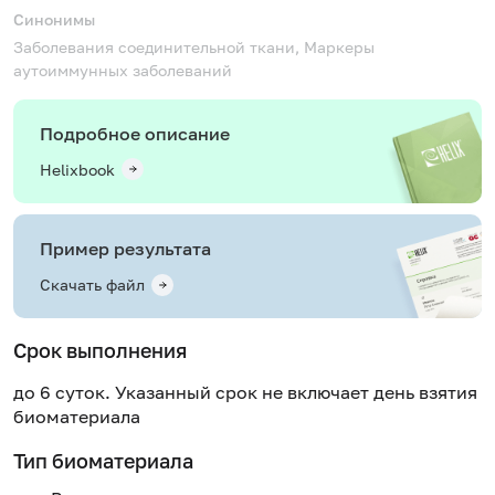
Синонимы
Заболевания соединительной ткани, Маркеры
аутоиммунных заболеваний
Подробное описание
Helixbook
Пример результата
Скачать файл
Срок выполнения
до 6 суток. Указанный срок не включает день взятия
биоматериала
Тип биоматериала