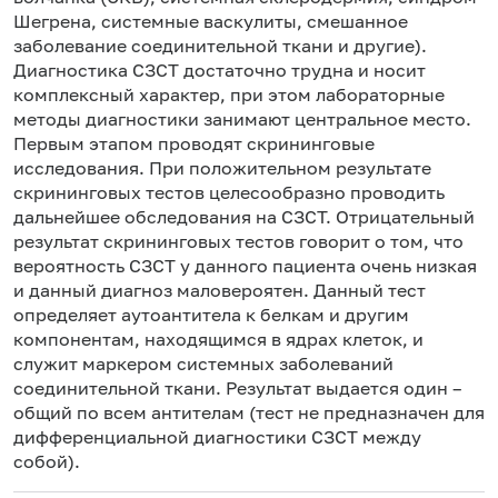
Шегрена, системные васкулиты, смешанное
заболевание соединительной ткани и другие).
Диагностика СЗСТ достаточно трудна и носит
комплексный характер, при этом лабораторные
методы диагностики занимают центральное место.
Первым этапом проводят скрининговые
исследования. При положительном результате
скрининговых тестов целесообразно проводить
дальнейшее обследования на СЗСТ. Отрицательный
результат скрининговых тестов говорит о том, что
вероятность СЗСТ у данного пациента очень низкая
и данный диагноз маловероятен. Данный тест
определяет аутоантитела к белкам и другим
компонентам, находящимся в ядрах клеток, и
служит маркером системных заболеваний
соединительной ткани. Результат выдается один –
общий по всем антителам (тест не предназначен для
дифференциальной диагностики СЗСТ между
собой).