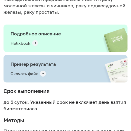
молочной железы и яичников, раку поджелудочной
железы, раку простаты.
Подробное описание
Helixbook
Пример результата
Скачать файл
Срок выполнения
до 5 суток. Указанный срок не включает день взятия
биоматериала
Методы