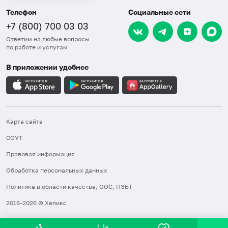
Телефон
Социальные сети
+7 (800) 700 03 03
Ответим на любые вопросы
по работе и услугам
В приложении удобнее
Карта сайта
СОУТ
Правовая информация
Обработка персональных данных
Политика в области качества, ООС, ПЗБТ
2016-2026 © Хеликс