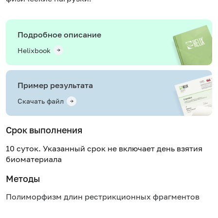
Подробное описание
Helixbook
Пример результата
Скачать файл
Срок выполнения
10 суток. Указанный срок не включает день взятия
биоматериала
Методы
Полиморфизм длин рестрикционных фрагментов