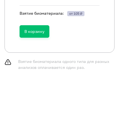
Взятие биоматериала:
от 105 ₽
В корзину
Взятие биоматериала одного типа для разных
анализов оплачивается один раз.