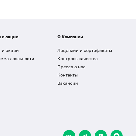
 и акции
О Компании
 и акции
Лицензии и сертификаты
мма лояльности
Контроль качества
Пресса о нас
Контакты
Вакансии