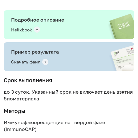
Подробное описание
Helixbook
Пример результата
Скачать файл
Срок выполнения
до 3 суток. Указанный срок не включает день взятия
биоматериала
Методы
Иммунофлюоресценция на твердой фазе
(ImmunoCAP)