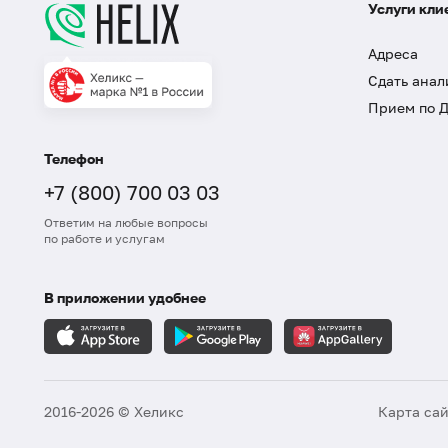
Услуги кли
Адреса
Сдать анал
Прием по 
Телефон
+7 (800) 700 03 03
Ответим на любые вопросы
по работе и услугам
В приложении удобнее
2016-2026 © Хеликс
Карта са