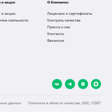
 и акции
О Компании
 и акции
Лицензии и сертификаты
мма лояльности
Контроль качества
Пресса о нас
Контакты
Вакансии
ьных данных
Политика в области качества, ООС, ПЗБТ