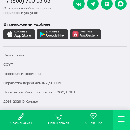
+7 (800) 700 03 03
Ответим на любые вопросы
по работе и услугам
В приложении удобнее
Карта сайта
СОУТ
Правовая информация
Обработка персональных данных
Политика в области качества, ООС, ПЗБТ
2016-2026 © Хеликс
Сдать анализы
Прием врачей
О Helix Lite