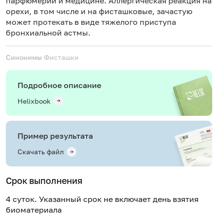
парфюмерии и медицине. Аллергическая реакция на
орехи, в том числе и на фисташковые, зачастую
может протекать в виде тяжелого приступа
бронхиальной астмы.
Синонимы
Фисташки
Подробное описание
Helixbook
Пример результата
Скачать файл
Срок выполнения
4 суток. Указанный срок не включает день взятия
биоматериала