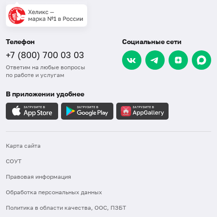
Телефон
Социальные сети
+7 (800) 700 03 03
Ответим на любые вопросы
по работе и услугам
В приложении удобнее
Карта сайта
СОУТ
Правовая информация
Обработка персональных данных
Политика в области качества, ООС, ПЗБТ