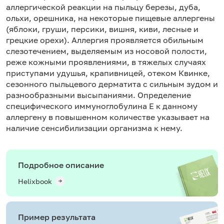
аллергической реакции на пыльцу березы, дуба,
ольхи, орешника, на некоторые пищевые аллергены
(яблоки, груши, персики, вишня, киви, лесные и
грецкие орехи). Аллергия проявляется обильным
слезотечением, выделяемым из носовой полости,
реже кожными проявлениями, в тяжелых случаях
приступами удушья, крапивницей, отеком Квинке,
сезонного пыльцевого дерматита с сильным зудом и
разнообразными высыпаниями. Определение
специфического иммуноглобулина Е к данному
аллергену в повышенном количестве указывает на
наличие сенсибилизации организма к нему.
Подробное описание
Helixbook
Пример результата