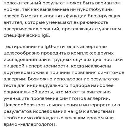
положительный результат может быть вариантом
нормы, так как выявленные иммуноглобулины
класса G могут выполнять функции блокирующих
антител, которые уменьшают выраженность
аллергических реакций, протекающих с участием
специфических IgE.
Тестирование на IgG-антитела к аллергенам
целесообразно проводить в комплексе других
исследований или в трудных случаях диагностики
пищевой непереносимости, когда исключены
другие возможные причины появления симптомов
аллергии. Возможно использование результатов
теста для индивидуального подбора наиболее
рациональной диеты, что может значительно
уменьшить проявление симптомов аллергии.
Целесообразность выполнения и интерпретацию
результатов исследования на IgG к аллергенам
необходимо обсуждать с лечащим врачом или
врачом-аллергологом.