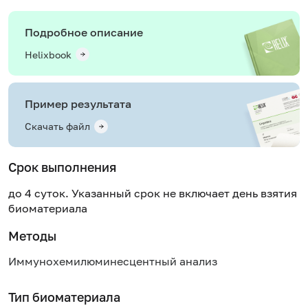
Подробное описание
Helixbook
Пример результата
Скачать файл
Срок выполнения
до 4 суток. Указанный срок не включает день взятия
биоматериала
Методы
Иммунохемилюминесцентный анализ
Тип биоматериала