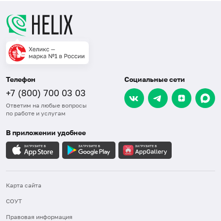
Телефон
Социальные сети
+7 (800) 700 03 03
Ответим на любые вопросы
по работе и услугам
В приложении удобнее
Карта сайта
СОУТ
Правовая информация