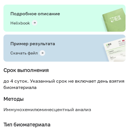
Подробное описание
Helixbook
Пример результата
Скачать файл
Срок выполнения
до 4 суток. Указанный срок не включает день взятия
биоматериала
Методы
Иммунохемилюминесцентный анализ
Тип биоматериала