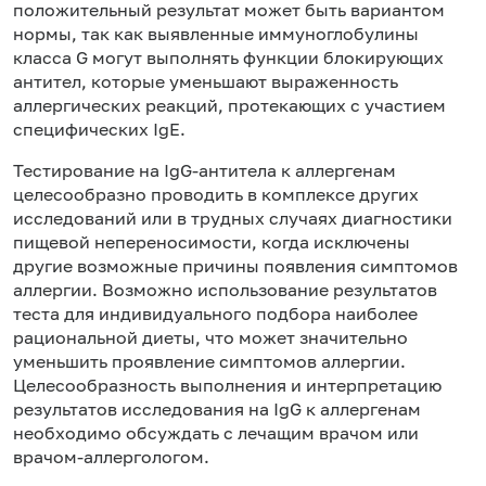
положительный результат может быть вариантом
нормы, так как выявленные иммуноглобулины
класса G могут выполнять функции блокирующих
антител, которые уменьшают выраженность
аллергических реакций, протекающих с участием
специфических IgE.
Тестирование на IgG-антитела к аллергенам
целесообразно проводить в комплексе других
исследований или в трудных случаях диагностики
пищевой непереносимости, когда исключены
другие возможные причины появления симптомов
аллергии. Возможно использование результатов
теста для индивидуального подбора наиболее
рациональной диеты, что может значительно
уменьшить проявление симптомов аллергии.
Целесообразность выполнения и интерпретацию
результатов исследования на IgG к аллергенам
необходимо обсуждать с лечащим врачом или
врачом-аллергологом.