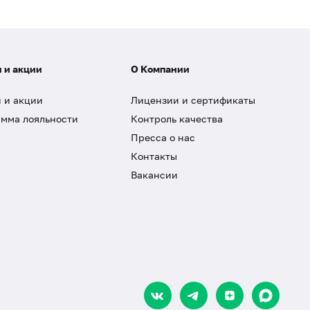
 и акции
О Компании
 и акции
Лицензии и сертификаты
мма лояльности
Контроль качества
Пресса о нас
Контакты
Вакансии