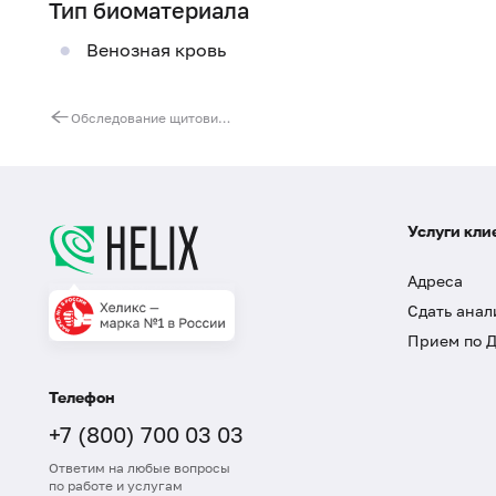
Тип биоматериала
Венозная кровь
Обследование щитовидной железы
Услуги кли
Адреса
Сдать анал
Прием по 
Телефон
+7 (800) 700 03 03
Ответим на любые вопросы
по работе и услугам