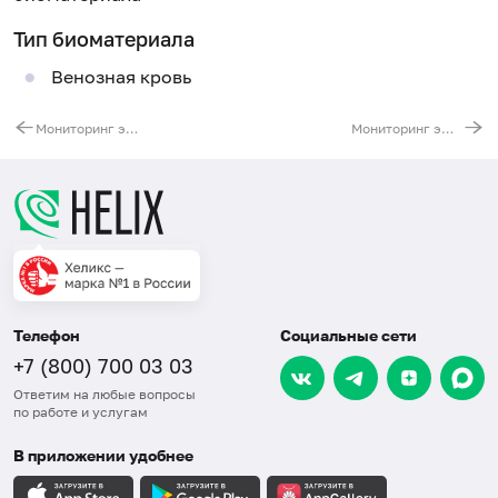
Тип биоматериала
Венозная кровь
Мониторинг эффективности АСИТ: Букоцветные деревья
Мониторинг эффективности АСИТ: Амброзия
Телефон
Социальные сети
+7 (800) 700 03 03
Ответим на любые вопросы
по работе и услугам
В приложении удобнее