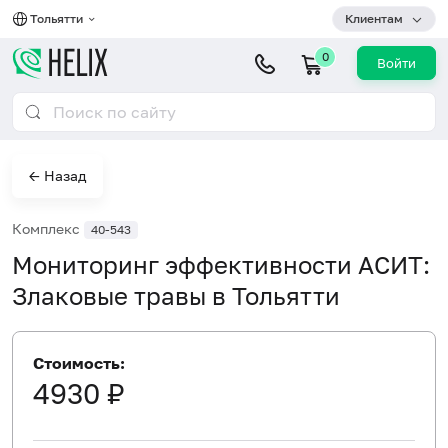
Тольятти
Клиентам
0
Войти
← Назад
Комплекс
40-543
Мониторинг эффективности АСИТ:
Злаковые травы в Тольятти
Стоимость:
4930 ₽