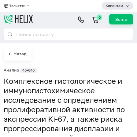
Тольятти
Клиентам
0
Войти
← Назад
Анализ
40-640
Комплексное гистологическое и
иммуногистохимическое
исследование с определением
пролиферативной активности по
экспрессии Ki-67, а также риска
прогрессирования дисплазии и