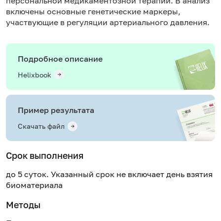
персональной медикаментозной терапии. В анализ
включены основные генетические маркеры,
участвующие в регуляции артериального давления.
Подробное описание
Helixbook
Пример результата
Скачать файл
Срок выполнения
до 5 суток. Указанный срок не включает день взятия
биоматериала
Методы