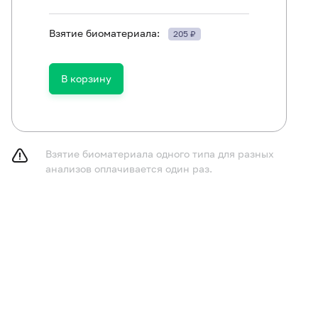
Взятие биоматериала:
205 ₽
В корзину
Взятие биоматериала одного типа для разных
анализов оплачивается один раз.