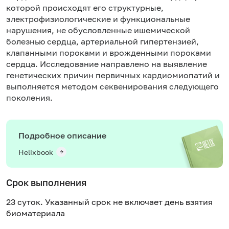
которой происходят его структурные,
электрофизиологические и функциональные
нарушения, не обусловленные ишемической
болезнью сердца, артериальной гипертензией,
клапанными пороками и врожденными пороками
сердца. Исследование направлено на выявление
генетических причин первичных кардиомиопатий и
выполняется методом секвенирования следующего
поколения.
Подробное описание
Helixbook
Срок выполнения
23 суток. Указанный срок не включает день взятия
биоматериала