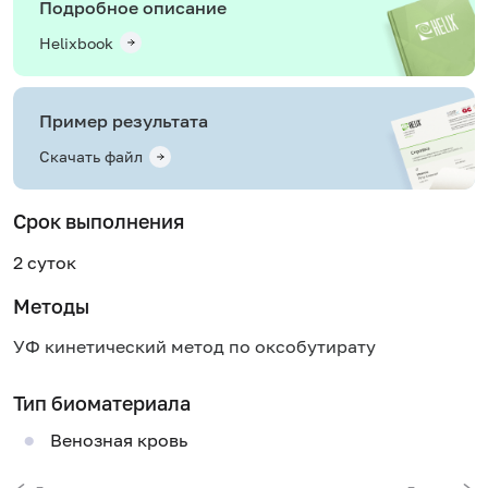
Подробное описание
Helixbook
Пример результата
Скачать файл
Срок выполнения
2 суток
Методы
УФ кинетический метод по оксобутирату
Тип биоматериала
Венозная кровь