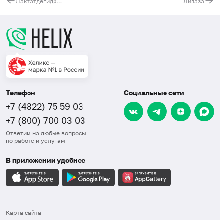
Лактатдегидрогеназа (ЛДГ) общая
Липаза
Телефон
Социальные сети
+7 (4822) 75 59 03
+7 (800) 700 03 03
Ответим на любые вопросы
по работе и услугам
В приложении удобнее
Карта сайта