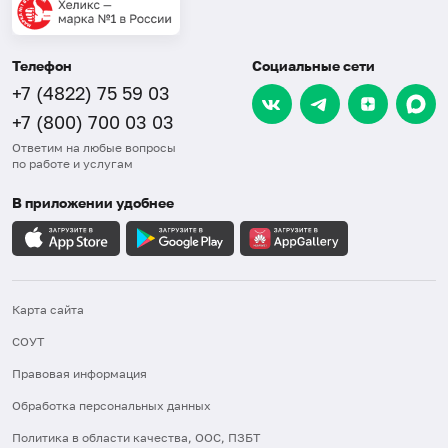
Телефон
Социальные сети
+7 (4822) 75 59 03
+7 (800) 700 03 03
Ответим на любые вопросы
по работе и услугам
В приложении удобнее
Карта сайта
СОУТ
Правовая информация
Обработка персональных данных
Политика в области качества, ООС, ПЗБТ