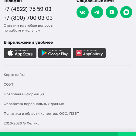
Телефон
Социальные сети
+7 (4822) 75 59 03
+7 (800) 700 03 03
Ответим на любые вопросы
по работе и услугам
В приложении удобнее
Карта сайта
СОУТ
Правовая информация
Обработка персональных данных
Политика в области качества, ООС, ПЗБТ
2016-2026 © Хеликс