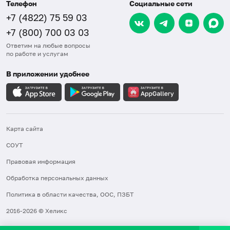
Телефон
Социальные сети
+7 (4822) 75 59 03
+7 (800) 700 03 03
Ответим на любые вопросы
по работе и услугам
В приложении удобнее
Карта сайта
СОУТ
Правовая информация
Обработка персональных данных
Политика в области качества, ООС, ПЗБТ
2016-2026 © Хеликс