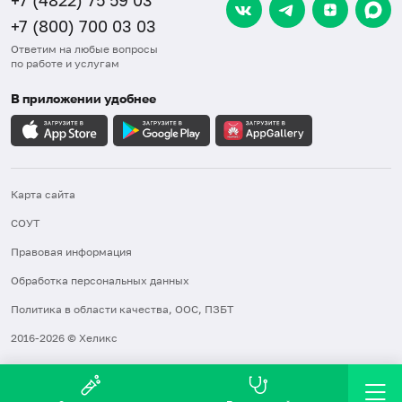
+7 (4822) 75 59 03
+7 (800) 700 03 03
Ответим на любые вопросы
по работе и услугам
В приложении удобнее
Карта сайта
СОУТ
Правовая информация
Обработка персональных данных
Политика в области качества, ООС, ПЗБТ
2016-2026 © Хеликс