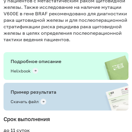
у пациентов с метастатическим раком щитовидной
железы. Также исследование на наличие мутации
V600E в гене BRAF рекомендовано для диагностики
рака щитовидной железы и для послеоперационной
стратификации риска рецидива рака щитовидной
железы в целях определения послеоперационной
тактики ведения пациентов.
Подробное описание
Helixbook
Пример результата
Скачать файл
Срок выполнения
до 11 суток