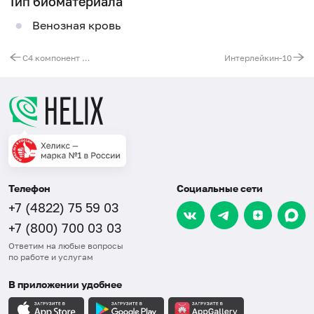
Тип биоматериала
Венозная кровь
С4 компонент комплемента
Интерлейкин-10
Телефон
Социальные сети
+7 (4822) 75 59 03
+7 (800) 700 03 03
Ответим на любые вопросы
по работе и услугам
В приложении удобнее