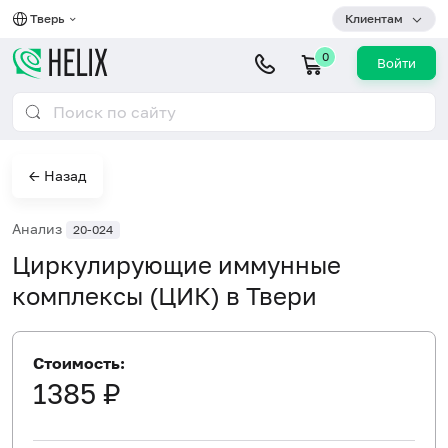
Тверь
Клиентам
0
Войти
← Назад
Анализ
20-024
Циркулирующие иммунные
комплексы (ЦИК) в Твери
Стоимость:
1385 ₽