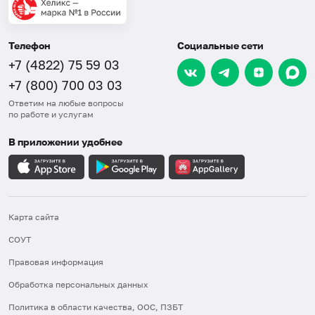
Телефон
Социальные сети
+7 (4822) 75 59 03
+7 (800) 700 03 03
Ответим на любые вопросы
по работе и услугам
В приложении удобнее
Карта сайта
СОУТ
Правовая информация
Обработка персональных данных
Политика в области качества, ООС, ПЗБТ