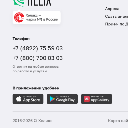
Адреса
Сдать анал
Прием по 
Телефон
+7 (4822) 75 59 03
+7 (800) 700 03 03
Ответим на любые вопросы
по работе и услугам
В приложении удобнее
2016-2026 © Хеликс
Карта са