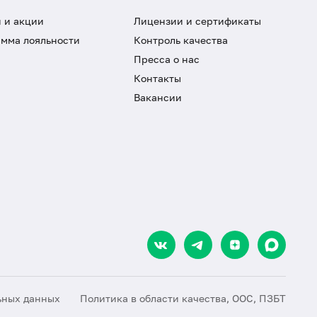
 и акции
Лицензии и сертификаты
мма лояльности
Контроль качества
Пресса о нас
Контакты
Вакансии
ьных данных
Политика в области качества, ООС, ПЗБТ