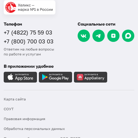
Телефон
Социальные сети
+7 (4822) 75 59 03
+7 (800) 700 03 03
Ответим на любые вопросы
по работе и услугам
В приложении удобнее
Карта сайта
СОУТ
Правовая информация
Обработка персональных данных