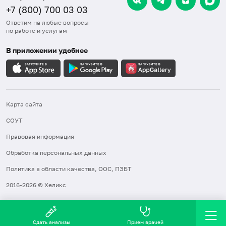
+7 (800) 700 03 03
Ответим на любые вопросы
по работе и услугам
В приложении удобнее
Карта сайта
СОУТ
Правовая информация
Обработка персональных данных
Политика в области качества, ООС, ПЗБТ
2016-2026 © Хеликс
Сдать анализы
Прием врачей