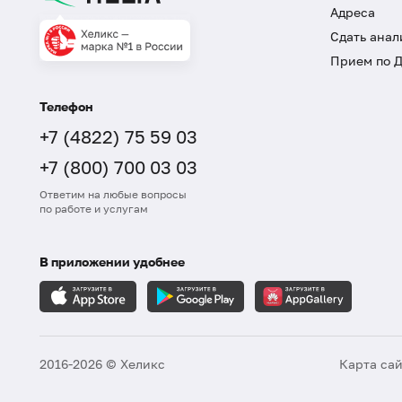
Адреса
Сдать анал
Прием по 
Телефон
+7 (4822) 75 59 03
+7 (800) 700 03 03
Ответим на любые вопросы
по работе и услугам
В приложении удобнее
2016-2026 © Хеликс
Карта са