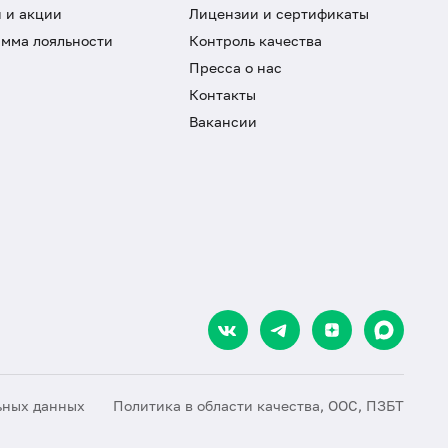
 и акции
Лицензии и сертификаты
мма лояльности
Контроль качества
Пресса о нас
Контакты
Вакансии
ьных данных
Политика в области качества, ООС, ПЗБТ