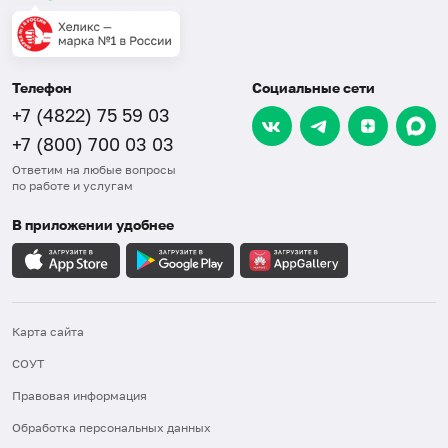
Телефон
Социальные сети
+7 (4822) 75 59 03
+7 (800) 700 03 03
Ответим на любые вопросы
по работе и услугам
В приложении удобнее
Карта сайта
СОУТ
Правовая информация
Обработка персональных данных