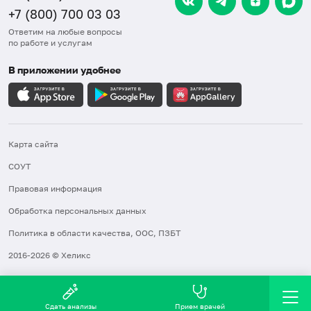
+7 (800) 700 03 03
Ответим на любые вопросы
по работе и услугам
В приложении удобнее
Карта сайта
СОУТ
Правовая информация
Обработка персональных данных
Политика в области качества, ООС, ПЗБТ
2016-2026 © Хеликс
Сдать анализы
Прием врачей