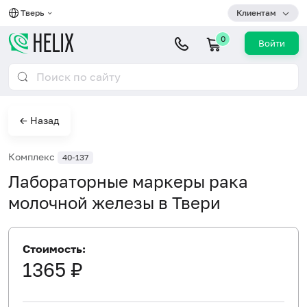
Тверь
Клиентам
0
Войти
← Назад
Комплекс
40-137
Лабораторные маркеры рака
молочной железы в Твери
Стоимость:
1365 ₽