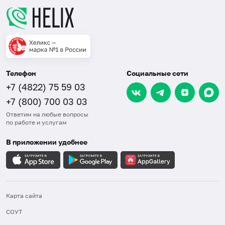
Телефон
Социальные сети
+7 (4822) 75 59 03
+7 (800) 700 03 03
Ответим на любые вопросы
по работе и услугам
В приложении удобнее
Карта сайта
СОУТ