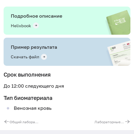
Подробное описание
Helixbook
Пример результата
Скачать файл
Срок выполнения
До 12:00 следующего дня
Тип биоматериала
Венозная кровь
Общий лабораторный скрининг (онкологический)
Лабораторные маркеры рака легких