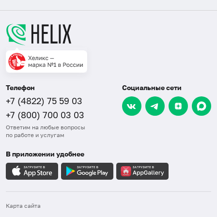
Телефон
Социальные сети
+7 (4822) 75 59 03
+7 (800) 700 03 03
Ответим на любые вопросы
по работе и услугам
В приложении удобнее
Карта сайта