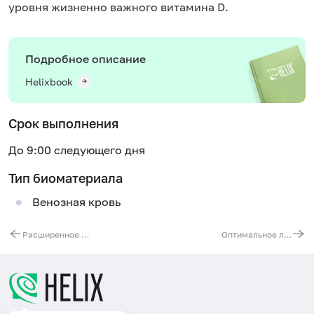
уровня жизненно важного витамина D.
Подробное описание
Helixbook
Срок выполнения
До 9:00 следующего дня
Тип биоматериала
Венозная кровь
Расширенное лабораторное обследование женщин до 45 лет
Оптимальное лабораторное обследование женщин после 45 лет