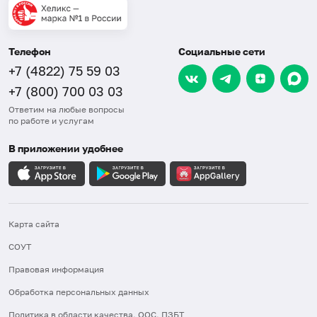
Телефон
Социальные сети
+7 (4822) 75 59 03
+7 (800) 700 03 03
Ответим на любые вопросы
по работе и услугам
В приложении удобнее
Карта сайта
СОУТ
Правовая информация
Обработка персональных данных
Политика в области качества, ООС, ПЗБТ