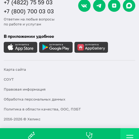
+7 (4822) 75 59 03
+7 (800) 700 03 03
Ответим на любые вопросы
по работе и услугам
В приложении удобнее
Карта сайта
СОУТ
Правовая информация
Обработка персональных данных
Политика в области качества, ООС, ПЗБТ
2016-2026 © Хеликс