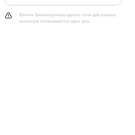
Взятие биоматериала одного типа для разных
анализов оплачивается один раз.