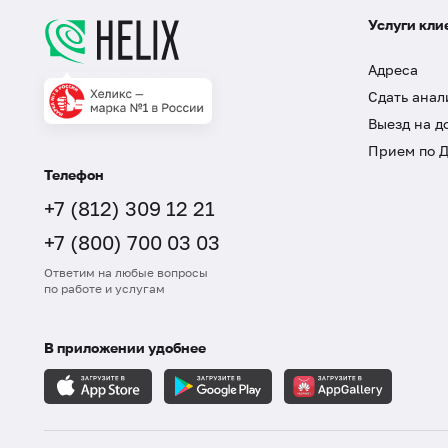
Услуги кли
Адреса
Сдать анал
Выезд на д
Прием по 
Телефон
+7 (812) 309 12 21
+7 (800) 700 03 03
Ответим на любые вопросы
по работе и услугам
В приложении удобнее