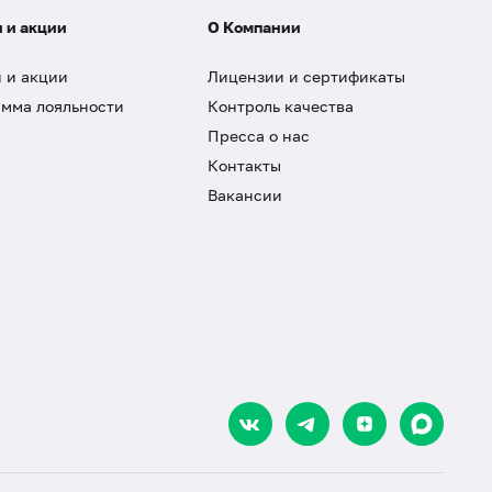
 и акции
О Компании
 и акции
Лицензии и сертификаты
мма лояльности
Контроль качества
Пресса о нас
Контакты
Вакансии