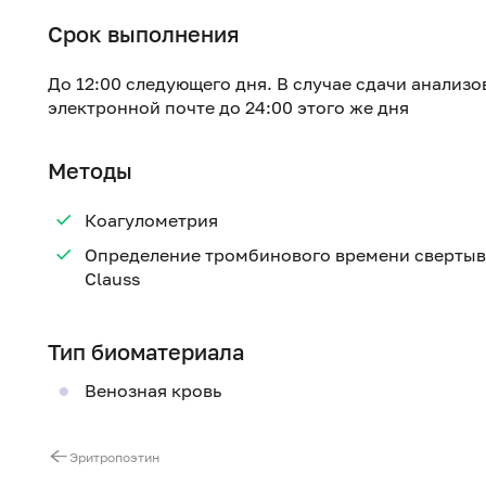
Срок выполнения
До 12:00 следующего дня. В случае сдачи анализо
электронной почте до 24:00 этого же дня
Методы
Коагулометрия
Определение тромбинового времени свертыва
Clauss
Тип биоматериала
Венозная кровь
Эритропоэтин