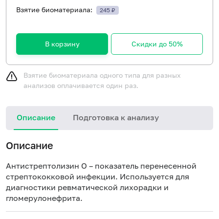
Взятие биоматериала:
245 ₽
В корзину
Скидки до 50%
Взятие биоматериала одного типа для разных
анализов оплачивается один раз.
Описание
Подготовка к анализу
Описание
Антистрептолизин О – показатель перенесенной
стрептококковой инфекции. Используется для
диагностики ревматической лихорадки и
гломерулонефрита.