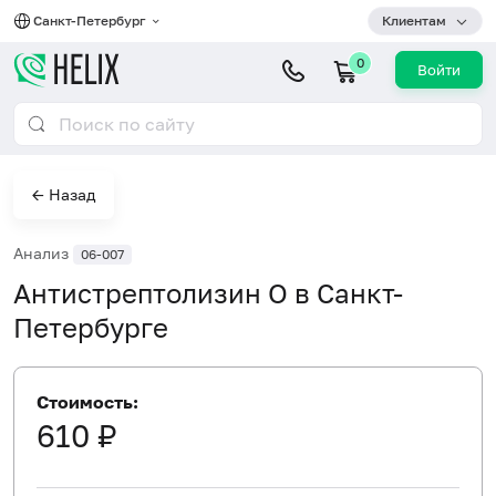
Санкт-Петербург
Клиентам
0
Войти
← Назад
Анализ
06-007
Антистрептолизин О в Санкт-
Петербурге
Стоимость:
610 ₽