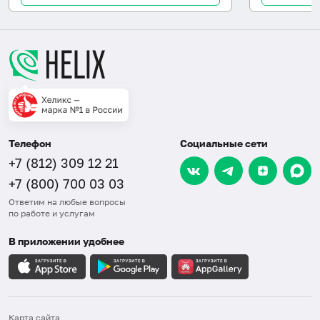
Телефон
Социальные сети
+7 (812) 309 12 21
+7 (800) 700 03 03
Ответим на любые вопросы
по работе и услугам
В приложении удобнее
Карта сайта