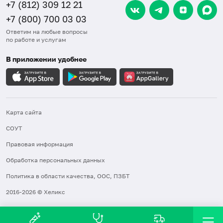
+7 (812) 309 12 21
+7 (800) 700 03 03
Ответим на любые вопросы
по работе и услугам
В приложении удобнее
Карта сайта
СОУТ
Правовая информация
Обработка персональных данных
Политика в области качества, ООС, ПЗБТ
2016-2026 © Хеликс