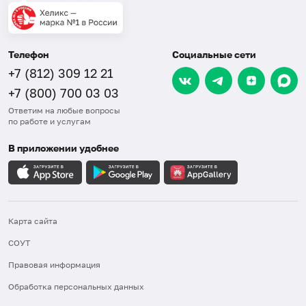
Телефон
Социальные сети
+7 (812) 309 12 21
+7 (800) 700 03 03
Ответим на любые вопросы
по работе и услугам
В приложении удобнее
Карта сайта
СОУТ
Правовая информация
Обработка персональных данных