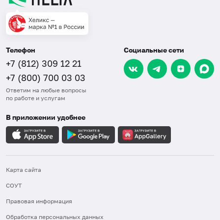
Телефон
Социальные сети
+7 (812) 309 12 21
+7 (800) 700 03 03
Ответим на любые вопросы
по работе и услугам
В приложении удобнее
Карта сайта
СОУТ
Правовая информация
Обработка персональных данных