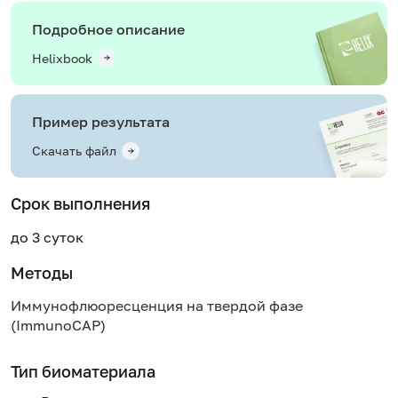
Подробное описание
Helixbook
Пример результата
Скачать файл
Срок выполнения
до 3 суток
Методы
Иммунофлюоресценция на твердой фазе
(ImmunoCAP)
Тип биоматериала