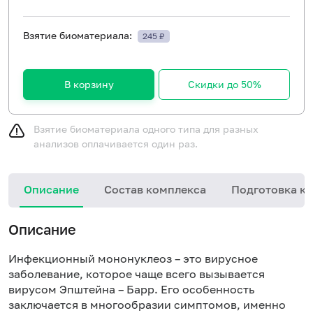
Взятие биоматериала:
245 ₽
В корзину
Скидки до 50%
Взятие биоматериала одного типа для разных
анализов оплачивается один раз.
Описание
Состав комплекса
Подготовка к 
Описание
Инфекционный мононуклеоз – это вирусное
заболевание, которое чаще всего вызывается
вирусом Эпштейна – Барр. Его особенность
заключается в многообразии симптомов, именно