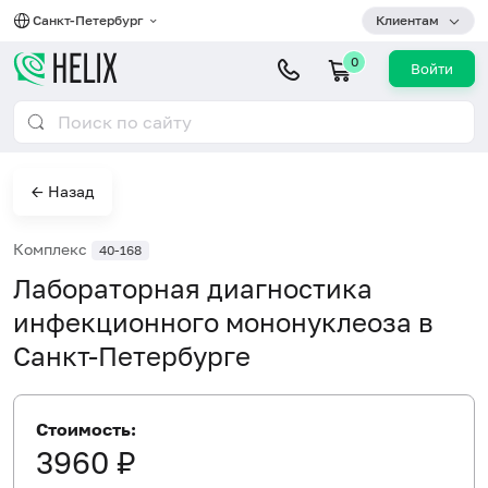
Санкт-Петербург
Клиентам
0
Войти
← Назад
Комплекс
40-168
Лабораторная диагностика
инфекционного мононуклеоза в
Санкт-Петербурге
Стоимость:
3960 ₽