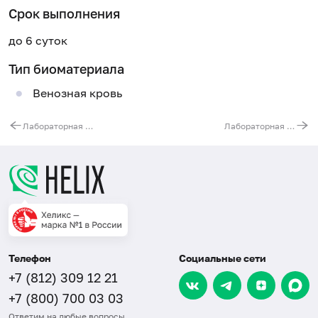
Срок выполнения
до 6 суток
Тип биоматериала
Венозная кровь
Лабораторная диагностика рахита
Лабораторная диагностика гельминтозов и паразитозов
Телефон
Социальные сети
+7 (812) 309 12 21
+7 (800) 700 03 03
Ответим на любые вопросы