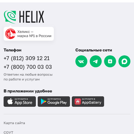
Телефон
Социальные сети
+7 (812) 309 12 21
+7 (800) 700 03 03
Ответим на любые вопросы
по работе и услугам
В приложении удобнее
Карта сайта
СОУТ