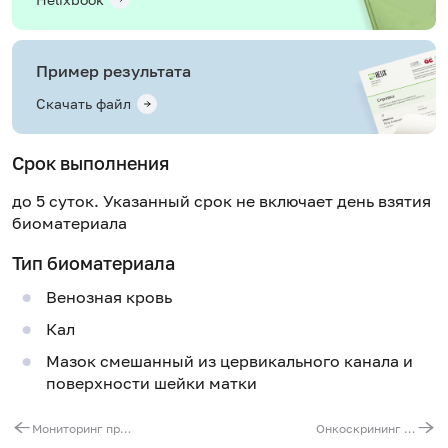
Пример результата
Скачать файл
Срок выполнения
до 5 суток. Указанный срок не включает день взятия
биоматериала
Тип биоматериала
Венозная кровь
Кал
Мазок смешанный из цервикального канала и
поверхности шейки матки
Мониторинг при приёме БАД
Онкоскрининг (мужчины)