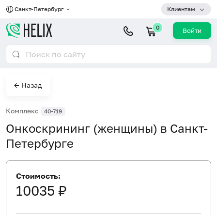
Санкт-Петербург
Клиентам
0
Войти
← Назад
Комплекс
40-719
Онкоскрининг (женщины) в Санкт-
Петербурге
Стоимость:
10035 ₽