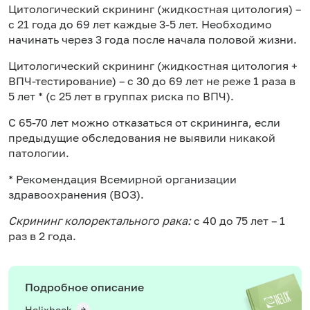
Цитологический скрининг (жидкостная цитология) –
с 21 года до 69 лет каждые 3-5 лет. Необходимо
начинать через 3 года после начала половой жизни.
Цитологический скрининг (жидкостная цитология +
ВПЧ-тестирование) – с 30 до 69 лет не реже 1 раза в
5 лет * (с 25 лет в группах риска по ВПЧ).
С 65-70 лет можно отказаться от скрининга, если
предыдущие обследования не выявили никакой
патологии.
* Рекомендация Всемирной организации
здравоохранения (ВОЗ).
Скрининг колоректального рака:
с 40 до 75 лет – 1
раз в 2 года.
Подробное описание
Helixbook