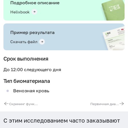
Подробное описание
Helixbook
Пример результата
Скачать файл
Срок выполнения
До 12:00 следующего дня
Тип биоматериала
Венозная кровь
Скрининг функции печени и поджелудочной железы
Первичная диагностика анемии
С этим исследованием часто заказывают