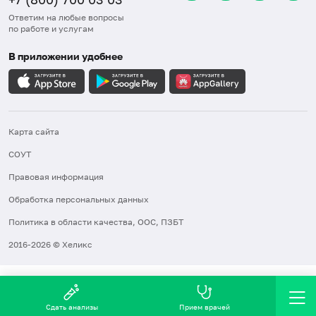
Ответим на любые вопросы
по работе и услугам
В приложении удобнее
Карта сайта
СОУТ
Правовая информация
Обработка персональных данных
Политика в области качества, ООС, ПЗБТ
2016-2026 © Хеликс
Сдать анализы
Прием врачей