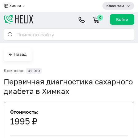
Химки
Клиентам
0
Войти
← Назад
Комплекс
41-010
Первичная диагностика сахарного
диабета в Химках
Стоимость:
1995 ₽